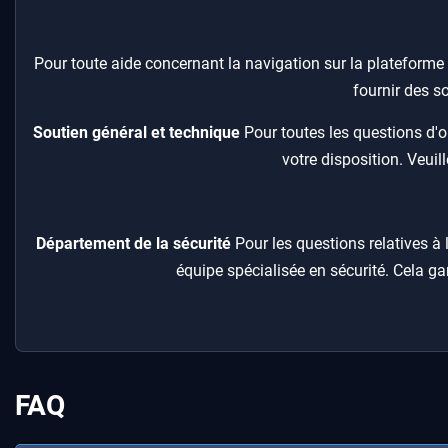
Pour toute aide concernant la navigation sur la plateforme
fournir des s
Soutien général et technique
Pour toutes les questions d'or
votre disposition. Veui
Département de la sécurité
Pour les questions relatives à 
équipe spécialisée en sécurité. Cela g
FAQ