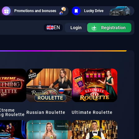
Promotions and bonuses
Lucky Drive
EN
Login
Registration
Xtreme
Russian Roulette
Ultimate Roulette
ng Roulette