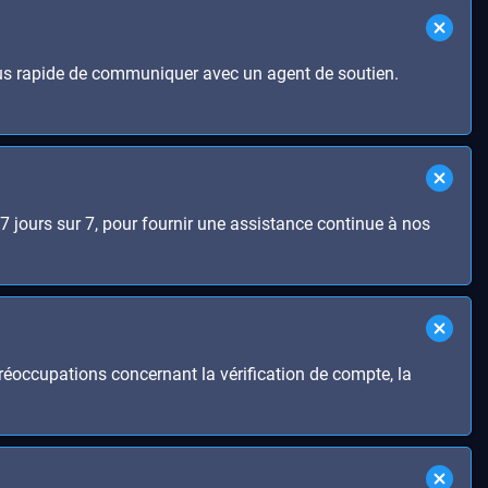
plus rapide de communiquer avec un agent de soutien.
 7 jours sur 7, pour fournir une assistance continue à nos
préoccupations concernant la vérification de compte, la